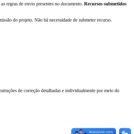
e as regras de envio presentes no documento.
Recursos submetidos
bmissão do projeto. Não há necessidade de submeter recurso.
nstruções de correção detalhadas e individualmente por meio do