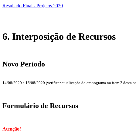
Resultado Final - Projetos 2020
6. Interposição de Recursos
Novo Período
14/08/2020 a 16/08/2020 (verificar atualização do cronograma no item 2 desta pá
Formulário de Recursos
Atenção!