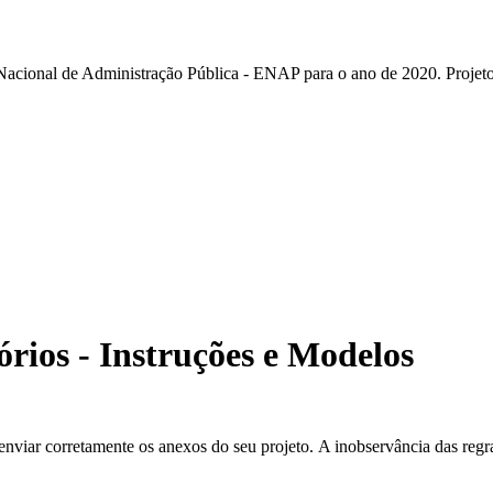
 Nacional de Administração Pública - ENAP para o ano de 2020. Projeto
rios - Instruções e Modelos
enviar corretamente os anexos do seu projeto. A inobservância das regr