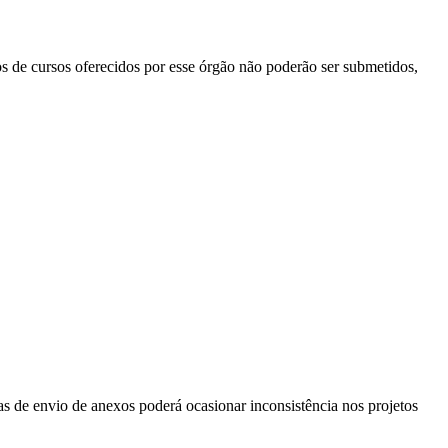
s de cursos oferecidos por esse órgão não poderão ser submetidos,
as de envio de anexos poderá ocasionar inconsistência nos projetos