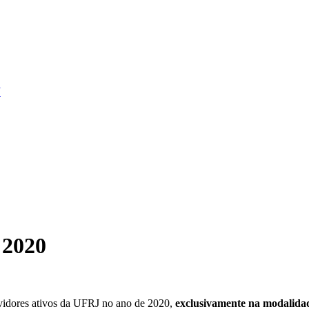
 2020
rvidores ativos da UFRJ no ano de 2020,
exclusivamente na modalidad