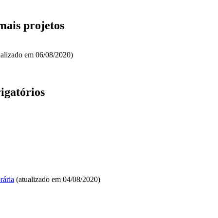
mais projetos
ualizado em 06/08/2020)
igatórios
rária
(atualizado em 04/08/2020)