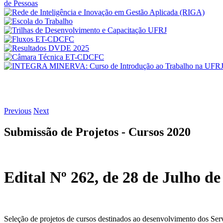
Previous
Next
Submissão de Projetos - Cursos 2020
Edital Nº 262, de 28 de Julho de
Seleção de projetos de cursos destinados ao desenvolvimento dos Se