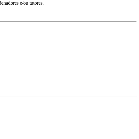
nadores e/ou tutores.