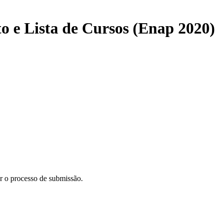
to e Lista de Cursos (Enap 2020)
ar o processo de submissão.