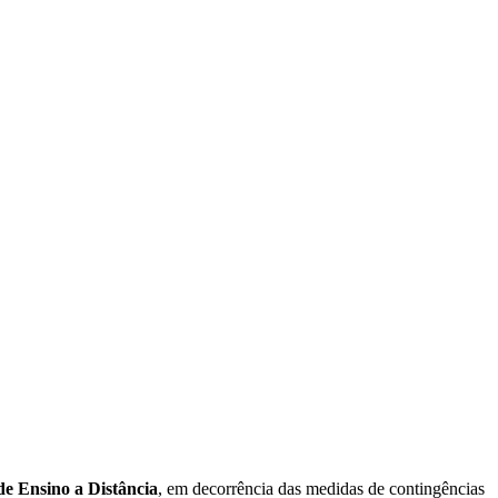
e Ensino a Distância
, em decorrência das medidas de contingências