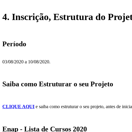
4. Inscrição, Estrutura do Proje
Período
03/08/2020 a 10/08/2020.
Saiba como Estruturar o seu Projeto
CLIQUE AQUI
e saiba como estruturar o seu projeto, antes de inici
Enap - Lista de Cursos 2020