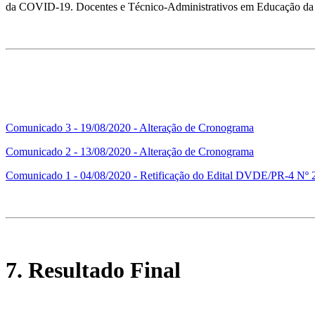
da COVID-19. Docentes e Técnico-Administrativos em Educação da U
Comunicado 3 - 19/08/2020 - Alteração de Cronograma
Comunicado 2 - 13/08/2020 - Alteração de Cronograma
Comunicado 1 - 04/08/2020 - Retificação do Edital DVDE/PR-4 Nº 
7. Resultado Final