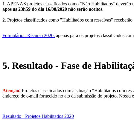
1. APENAS projetos classificados como "Não Habilitados" deverão uti
após as 23h59 do dia 16/08/2020 não serão aceitos.
2. Projetos classificados como "Habilitados com ressalvas" receberão
Formulário - Recurso 2020
:
apenas para os projetos classificados com
5. Resultado - Fase de Habilitaç
Atenção!
Projetos classificados com a situação "Habilitados com res
endereço de e-mail fornecido no ato da submissão do projeto. Nossa e
Resultado - Projetos Habilitados 2020